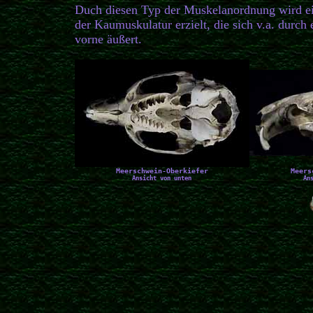
Duch diesen Typ der Muskelanordnung wird e
der Kaumuskulatur erzielt, die sich v.a. durch
vorne äußert.
Meerschwein-Oberkiefer
Meers
Ansicht von unten
An